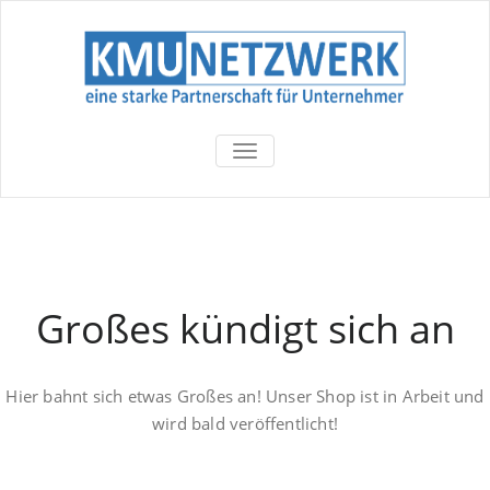
TOGGLE
NAVIGATION
Großes kündigt sich an
Hier bahnt sich etwas Großes an! Unser Shop ist in Arbeit und
wird bald veröffentlicht!